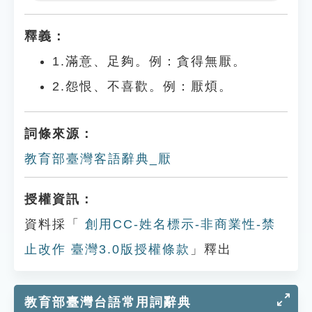
Play
Settings
釋義：
1.滿意、足夠。例：貪得無厭。
2.怨恨、不喜歡。例：厭煩。
詞條來源：
教育部臺灣客語辭典_厭
授權資訊：
資料採「
創用CC-姓名標示-非商業性-禁
止改作 臺灣3.0版授權條款
」釋出
教育部臺灣台語常用詞辭典