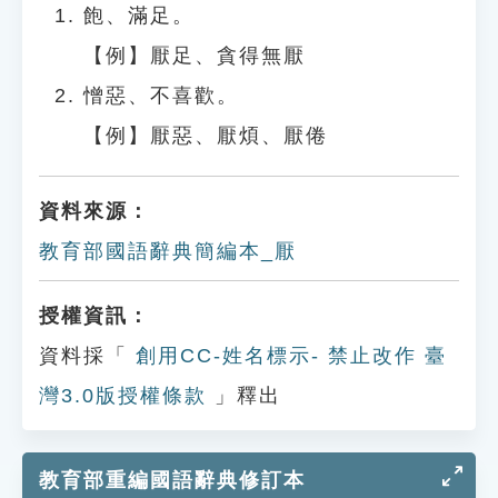
飽、滿足。
【例】厭足、貪得無厭
憎惡、不喜歡。
【例】厭惡、厭煩、厭倦
資料來源：
教育部國語辭典簡編本_厭
授權資訊：
資料採「
創用CC-姓名標示- 禁止改作 臺
灣3.0版授權條款
」釋出
教育部重編國語辭典修訂本