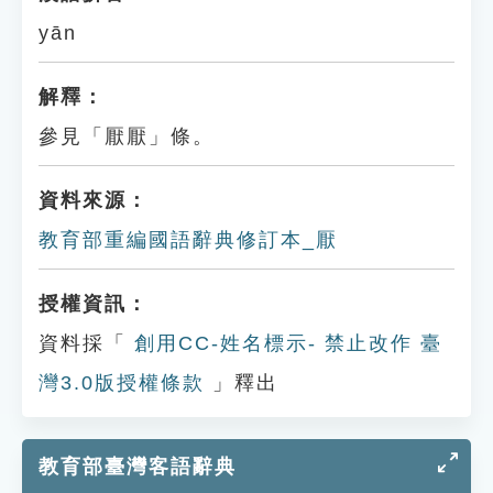
yān
解釋：
參見「厭厭」條。
資料來源：
教育部重編國語辭典修訂本_厭
授權資訊：
資料採「
創用CC-姓名標示- 禁止改作 臺
灣3.0版授權條款
」釋出
教育部臺灣客語辭典