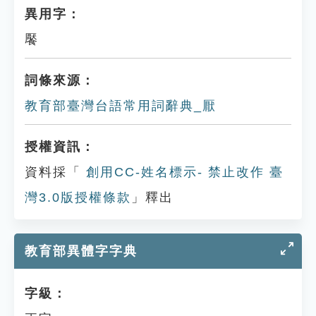
異用字：
饜
詞條來源：
教育部臺灣台語常用詞辭典_厭
授權資訊：
資料採「
創用CC-姓名標示- 禁止改作 臺
灣3.0版授權條款
」釋出
教育部異體字字典
字級：