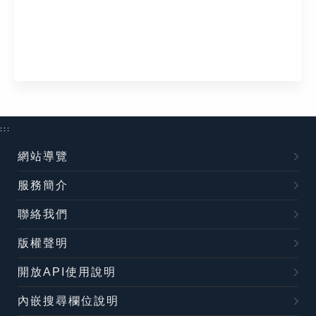
:::
網站導覽
服務簡介
聯絡我們
版權聲明
開放API使用說明
內嵌搜尋欄位說明