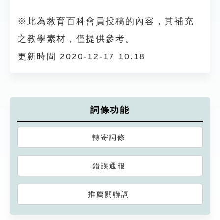
※此為教育百科會員投稿的內容，其補充
之教學素材，僅提供參考。
更新時間 2020-12-17 10:18
詞條功能
轉寄詞條
錯誤通報
推薦關聯詞