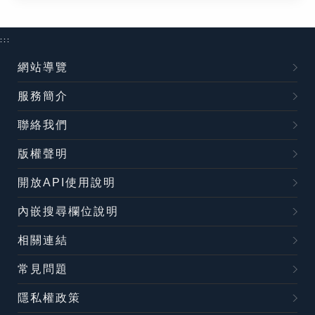
:::
網站導覽
服務簡介
聯絡我們
版權聲明
開放API使用說明
內嵌搜尋欄位說明
相關連結
常見問題
隱私權政策