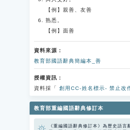
【例】親善、友善
熟悉。
【例】面善
資料來源：
教育部國語辭典簡編本_善
授權資訊：
資料採「
創用CC-姓名標示- 禁止改
教育部重編國語辭典修訂本
《重編國語辭典修訂本》為歷史語言