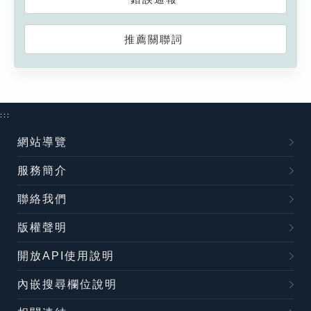
推薦關聯詞
:::
網站導覽
服務簡介
聯絡我們
版權聲明
開放API使用說明
內嵌搜尋欄位說明