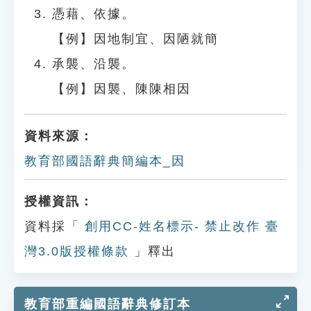
憑藉、依據。
【例】因地制宜、因陋就簡
承襲、沿襲。
【例】因襲、陳陳相因
資料來源：
教育部國語辭典簡編本_因
授權資訊：
資料採「
創用CC-姓名標示- 禁止改作 臺
灣3.0版授權條款
」釋出
教育部重編國語辭典修訂本