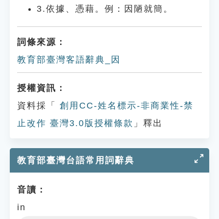
3.依據、憑藉。例：因陋就簡。
詞條來源：
教育部臺灣客語辭典_因
授權資訊：
資料採「
創用CC-姓名標示-非商業性-禁
止改作 臺灣3.0版授權條款
」釋出
教育部臺灣台語常用詞辭典
音讀：
in