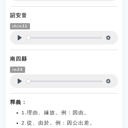
Play
Settings
詔安音
rhin11
Play
Settings
南四縣
in24
Play
Settings
釋義：
1.理由、緣故。例：因由。
2.從、由於。例：因公出差。