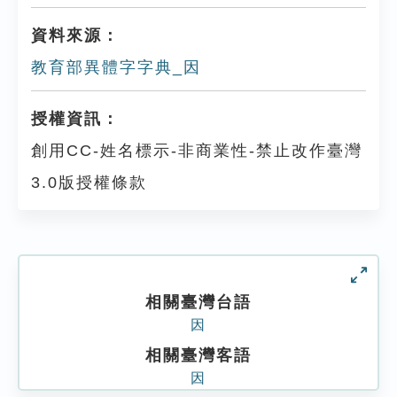
資料來源：
教育部異體字字典_因
授權資訊：
創用CC-姓名標示-非商業性-禁止改作臺灣
3.0版授權條款
相關臺灣台語
因
相關臺灣客語
因