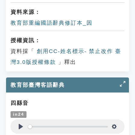
資料來源：
教育部重編國語辭典修訂本_因
授權資訊：
資料採「
創用CC-姓名標示- 禁止改作 臺
灣3.0版授權條款
」釋出
教育部臺灣客語辭典
四縣音
in24
Play
Settings