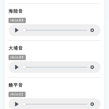
海陸音
rhin53
Play
Settings
大埔音
rhin33
Play
Settings
饒平音
rhin11