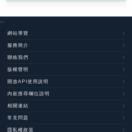
:::
網站導覽
服務簡介
聯絡我們
版權聲明
開放API使用說明
內嵌搜尋欄位說明
相關連結
常見問題
隱私權政策