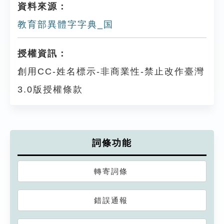
資料來源：
教育部異體字字典_国
授權資訊：
創用CC-姓名標示-非商業性-禁止改作臺灣
3.0版授權條款
詞條功能
轉寄詞條
錯誤通報