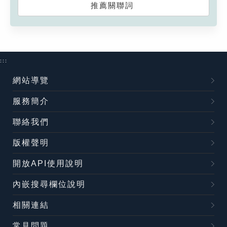
推薦關聯詞
:::
網站導覽
服務簡介
聯絡我們
版權聲明
開放API使用說明
內嵌搜尋欄位說明
相關連結
常見問題