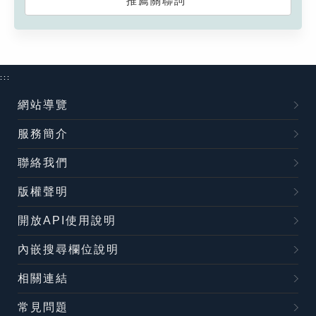
推薦關聯詞
:::
網站導覽
服務簡介
聯絡我們
版權聲明
開放API使用說明
內嵌搜尋欄位說明
相關連結
常見問題