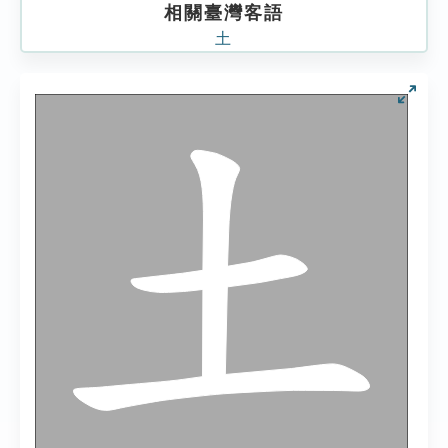
相關臺灣客語
土