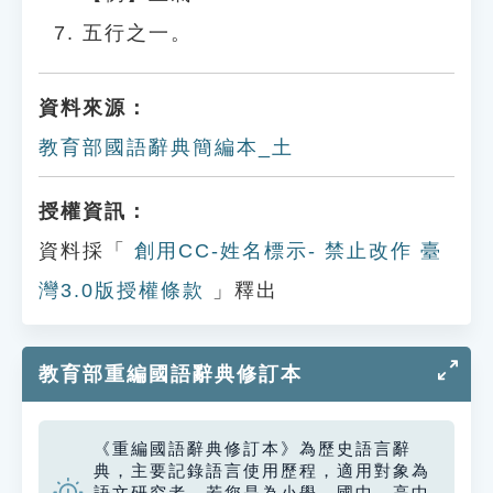
五行之一。
資料來源：
教育部國語辭典簡編本_土
授權資訊：
資料採「
創用CC-姓名標示- 禁止改作 臺
灣3.0版授權條款
」釋出
教育部重編國語辭典修訂本
《重編國語辭典修訂本》為歷史語言辭
典，主要記錄語言使用歷程，適用對象為