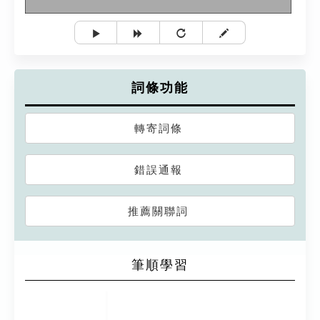
詞條功能
轉寄詞條
錯誤通報
推薦關聯詞
筆順學習