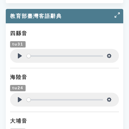
教育部臺灣客語辭典
四縣音
tu31
Play
Settings
海陸音
tu24
Play
Settings
大埔音