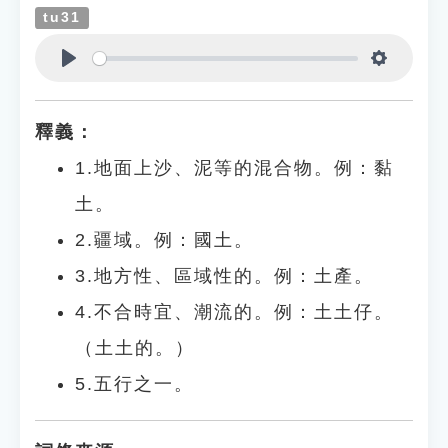
tu31
Play
Settings
釋義：
1.地面上沙、泥等的混合物。例：黏
土。
2.疆域。例：國土。
3.地方性、區域性的。例：土產。
4.不合時宜、潮流的。例：土土仔。
（土土的。）
5.五行之一。