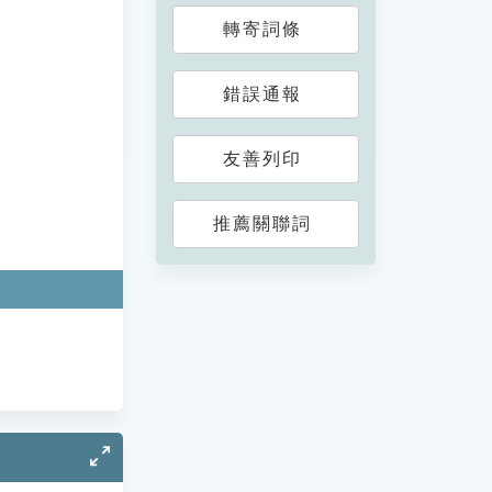
轉寄詞條
錯誤通報
友善列印
推薦關聯詞