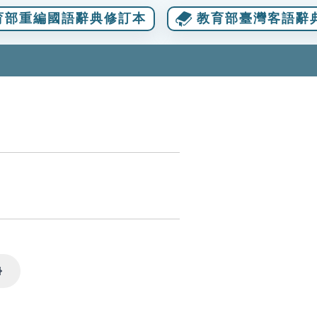
育部重編國語辭典修訂本
教育部臺灣客語辭
Settings