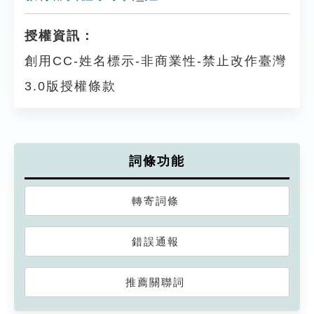
授權資訊：
創用CC-姓名標示-非商業性-禁止改作臺灣
3.0版授權條款
詞條功能
轉寄詞條
錯誤通報
推薦關聯詞