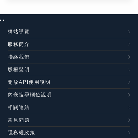
:::
網站導覽
服務簡介
聯絡我們
版權聲明
開放API使用說明
內嵌搜尋欄位說明
相關連結
常見問題
隱私權政策