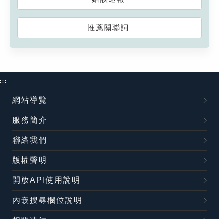
推薦關聯詞
:::
網站導覽
服務簡介
聯絡我們
版權聲明
開放API使用說明
內嵌搜尋欄位說明