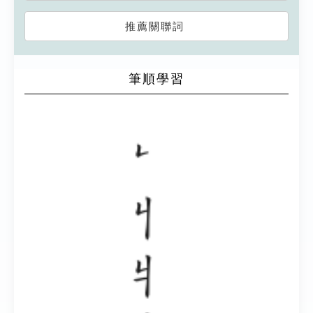
推薦關聯詞
筆順學習