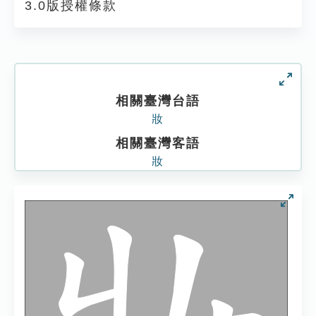
3.0版授權條款
相關臺灣台語
妝
相關臺灣客語
妝