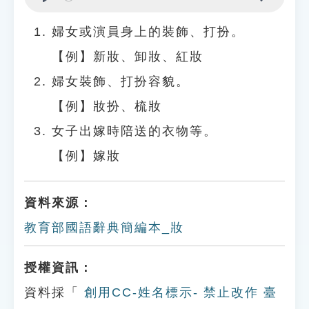
Play
Settings
婦女或演員身上的裝飾、打扮。
【例】新妝、卸妝、紅妝
婦女裝飾、打扮容貌。
【例】妝扮、梳妝
女子出嫁時陪送的衣物等。
【例】嫁妝
資料來源：
教育部國語辭典簡編本_妝
授權資訊：
資料採「
創用CC-姓名標示- 禁止改作 臺