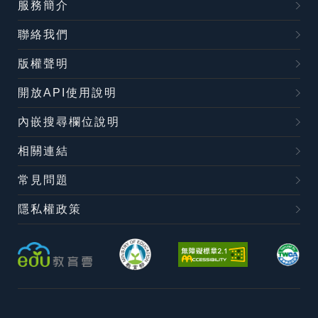
服務簡介
聯絡我們
版權聲明
開放API使用說明
內嵌搜尋欄位說明
相關連結
常見問題
隱私權政策