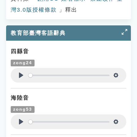
灣3.0版授權條款
」釋出
教育部臺灣客語辭典
四縣音
zong24
Play
Settings
海陸音
zong53
Play
Settings