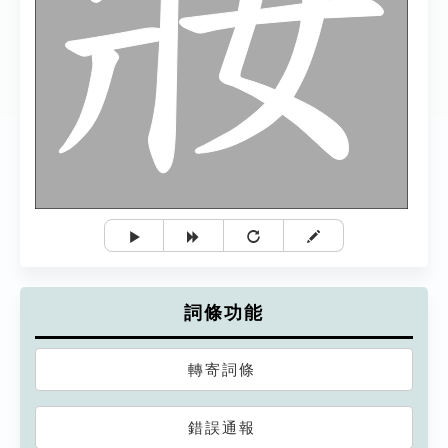
詞條功能
轉寄詞條
錯誤通報