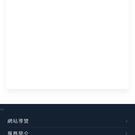
:::
網站導覽
服務簡介