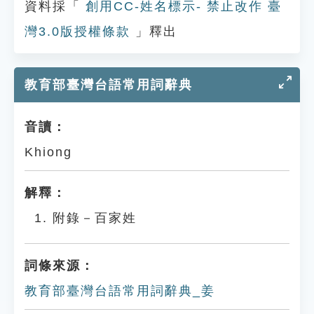
資料採「
創用CC-姓名標示- 禁止改作 臺
灣3.0版授權條款
」釋出
教育部臺灣台語常用詞辭典
音讀：
Khiong
解釋：
附錄－百家姓
詞條來源：
教育部臺灣台語常用詞辭典_姜