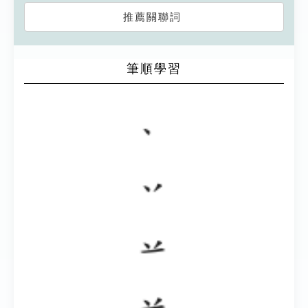
推薦關聯詞
筆順學習