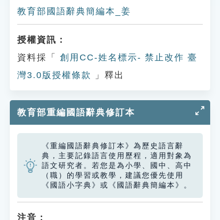
教育部國語辭典簡編本_姜
授權資訊：
資料採「
創用CC-姓名標示- 禁止改作 臺
灣3.0版授權條款
」釋出
教育部重編國語辭典修訂本
《重編國語辭典修訂本》為歷史語言辭
典，主要記錄語言使用歷程，適用對象為
語文研究者。若您是為小學、國中、高中
（職）的學習或教學，建議您優先使用
《國語小字典》或《國語辭典簡編本》。
注音：