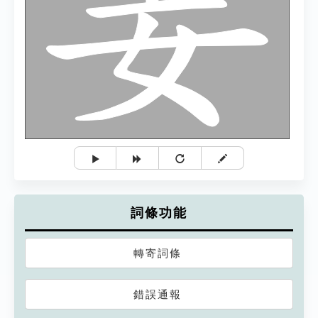
詞條功能
轉寄詞條
錯誤通報