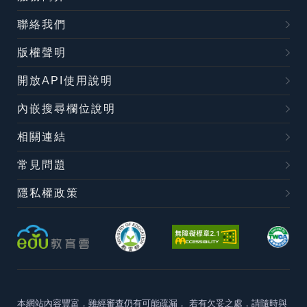
聯絡我們
版權聲明
開放API使用說明
內嵌搜尋欄位說明
相關連結
常見問題
隱私權政策
本網站內容豐富，雖經審查仍有可能疏漏，
若有欠妥之處，請隨時與