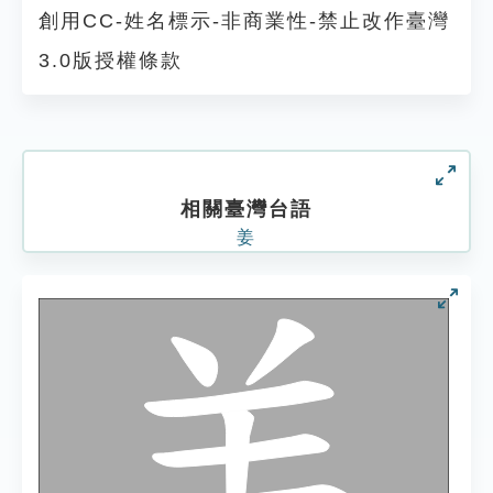
創用CC-姓名標示-非商業性-禁止改作臺灣
3.0版授權條款
相關臺灣台語
姜