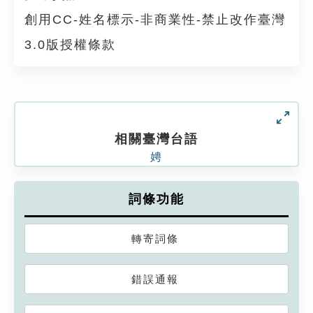
創用CC-姓名標示-非商業性-禁止改作臺灣
3.0版授權條款
相關臺灣台語
娉
詞條功能
轉寄詞條
錯誤通報