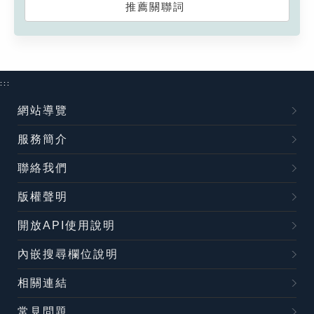
推薦關聯詞
:::
網站導覽
服務簡介
聯絡我們
版權聲明
開放API使用說明
內嵌搜尋欄位說明
相關連結
常見問題