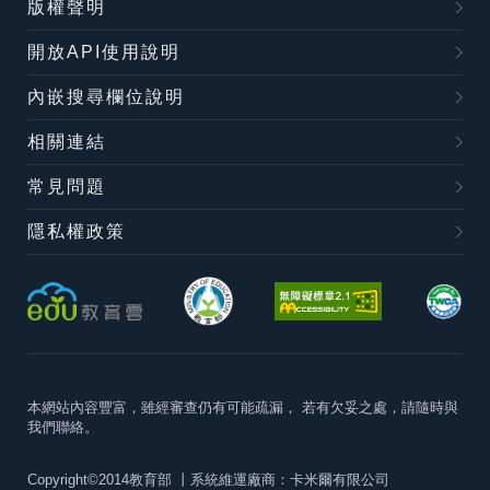
版權聲明
開放API使用說明
內嵌搜尋欄位說明
相關連結
常見問題
隱私權政策
本網站內容豐富，雖經審查仍有可能疏漏，
若有欠妥之處，請隨時與
我們聯絡。
Copyright©2014教育部
丨系統維運廠商：卡米爾有限公司