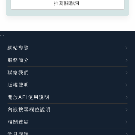
推薦關聯詞
:::
網站導覽
服務簡介
聯絡我們
版權聲明
開放API使用說明
內嵌搜尋欄位說明
相關連結
常見問題