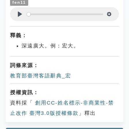
fen11
Play
Settings
釋義：
深遠廣大。例：宏大。
詞條來源：
教育部臺灣客語辭典_宏
授權資訊：
資料採「
創用CC-姓名標示-非商業性-禁
止改作 臺灣3.0版授權條款
」釋出