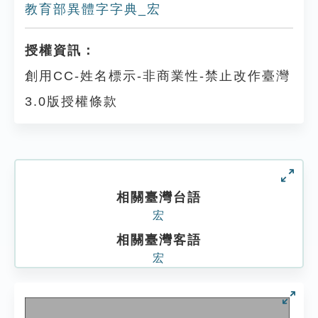
教育部異體字字典_宏
授權資訊：
創用CC-姓名標示-非商業性-禁止改作臺灣
3.0版授權條款
相關臺灣台語
宏
相關臺灣客語
宏