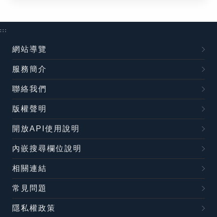
:::
網站導覽
服務簡介
聯絡我們
版權聲明
開放API使用說明
內嵌搜尋欄位說明
相關連結
常見問題
隱私權政策