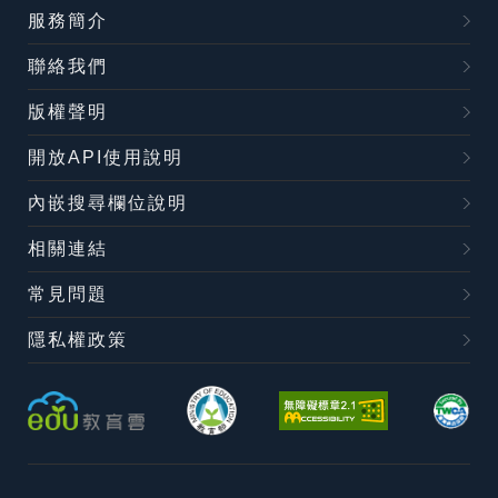
服務簡介
聯絡我們
版權聲明
開放API使用說明
內嵌搜尋欄位說明
相關連結
常見問題
隱私權政策