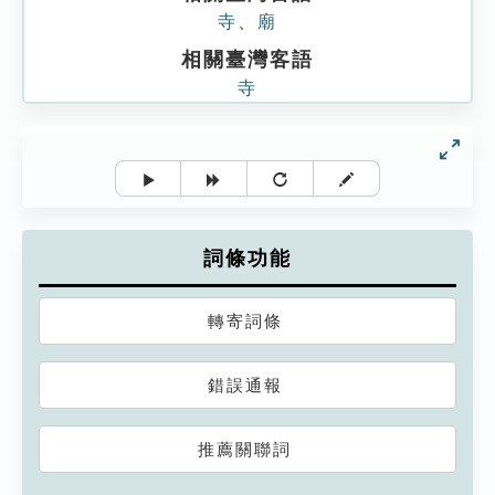
寺
、
廟
相關臺灣客語
寺
詞條功能
轉寄詞條
錯誤通報
推薦關聯詞