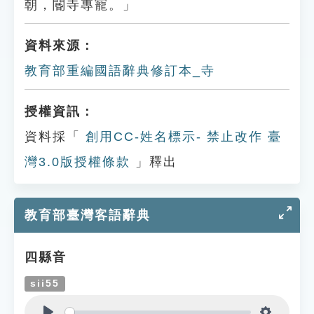
朝，閽寺專寵。」
資料來源：
教育部重編國語辭典修訂本_寺
授權資訊：
資料採「
創用CC-姓名標示- 禁止改作 臺
灣3.0版授權條款
」釋出
教育部臺灣客語辭典
四縣音
sii55