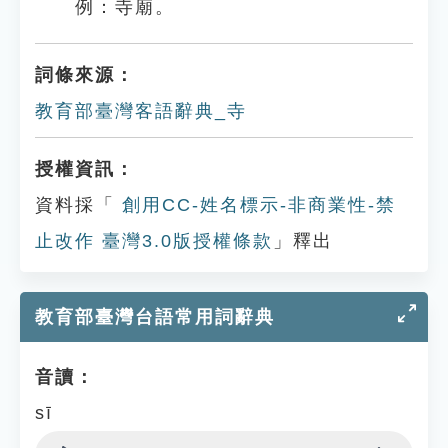
例：寺廟。
詞條來源：
教育部臺灣客語辭典_寺
授權資訊：
資料採「
創用CC-姓名標示-非商業性-禁
止改作 臺灣3.0版授權條款
」釋出
教育部臺灣台語常用詞辭典
音讀：
sī