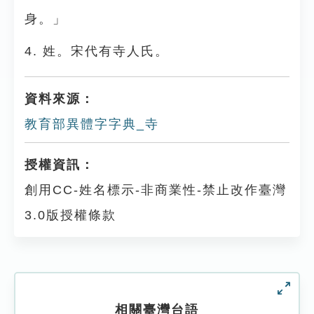
身。」
4. 姓。宋代有寺人氏。
資料來源：
教育部異體字字典_寺
授權資訊：
創用CC-姓名標示-非商業性-禁止改作臺灣
3.0版授權條款
相關臺灣台語