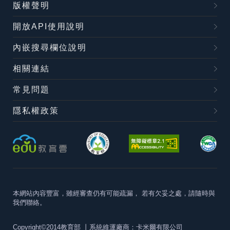
版權聲明
開放API使用說明
內嵌搜尋欄位說明
相關連結
常見問題
隱私權政策
本網站內容豐富，雖經審查仍有可能疏漏，
若有欠妥之處，請隨時與
我們聯絡。
Copyright©2014教育部
丨系統維運廠商：卡米爾有限公司