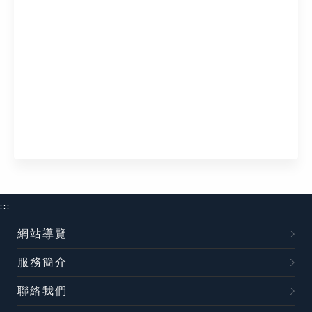
:::
網站導覽
服務簡介
聯絡我們