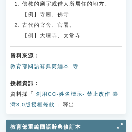
佛教的廟宇或僧人所居住的地方。
【例】寺廟、佛寺
古代的官舍、官署。
【例】大理寺、太常寺
資料來源：
教育部國語辭典簡編本_寺
授權資訊：
資料採「
創用CC-姓名標示- 禁止改作 臺
灣3.0版授權條款
」釋出
教育部重編國語辭典修訂本