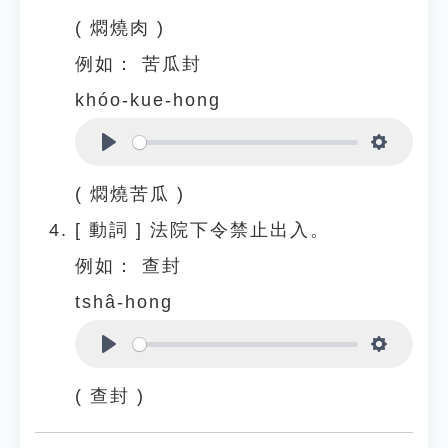
Play
Settings
( 燜燒肉 )
例如：
苦瓜封
khóo-kue-hong
Play
Settings
( 燜燒苦瓜 )
[
動詞
]
法院下令禁止出入。
例如：
查封
tshâ-hong
Play
Settings
( 查封 )