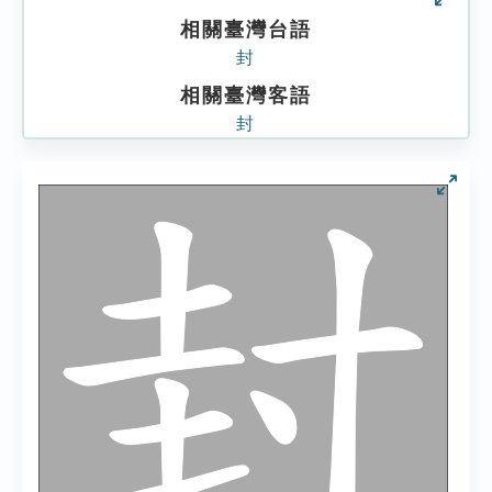
相關臺灣台語
封
相關臺灣客語
封