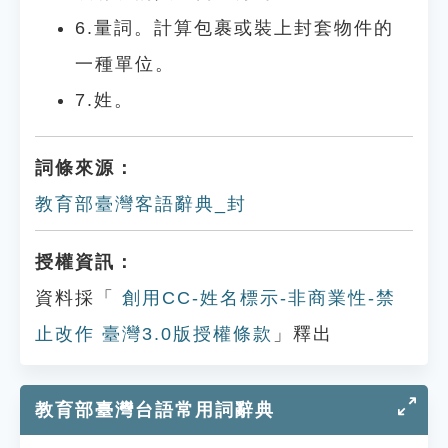
6.量詞。計算包裹或裝上封套物件的
一種單位。
7.姓。
詞條來源：
教育部臺灣客語辭典_封
授權資訊：
資料採「
創用CC-姓名標示-非商業性-禁
止改作 臺灣3.0版授權條款
」釋出
教育部臺灣台語常用詞辭典