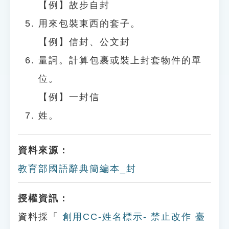
【例】故步自封
用來包裝東西的套子。
【例】信封、公文封
量詞。計算包裹或裝上封套物件的單
位。
【例】一封信
姓。
資料來源：
教育部國語辭典簡編本_封
授權資訊：
資料採「
創用CC-姓名標示- 禁止改作 臺