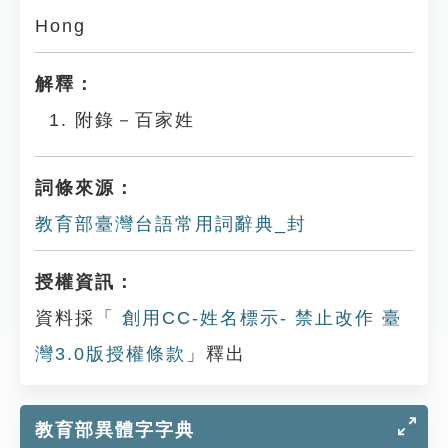
Hong
解釋：
附錄－百家姓
詞條來源：
教育部臺灣台語常用詞辭典_封
授權資訊：
資料採「
創用CC-姓名標示- 禁止改作 臺
灣3.0版授權條款
」釋出
教育部異體字字典