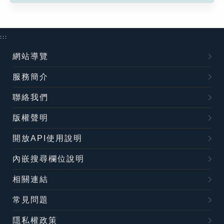
:::
網站導覽
服務簡介
聯絡我們
版權聲明
開放API使用說明
內嵌搜尋欄位說明
相關連結
常見問題
隱私權政策