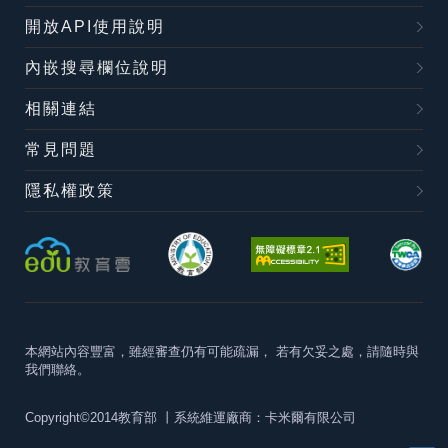
開放API使用說明
內嵌搜尋欄位說明
相關連結
常見問題
隱私權政策
本網站內容豐富，雖經審查仍有可能疏漏，
若有欠妥之處，請隨時與
我們聯絡。
Copyright©2014教育部
丨系統維運廠商：卡米爾有限公司