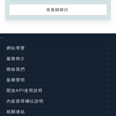
推薦關聯詞
:::
網站導覽
服務簡介
聯絡我們
版權聲明
開放API使用說明
內嵌搜尋欄位說明
相關連結