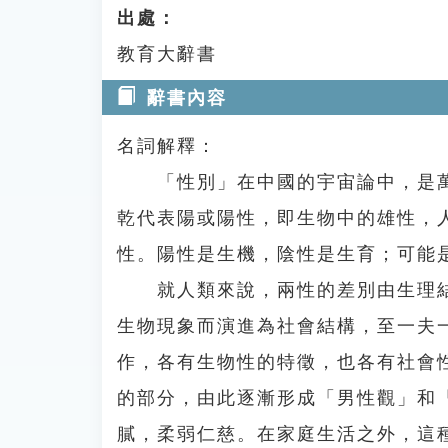
出處：
教育大辭書
辭書內容
名詞解釋：
「性別」在中國的宇宙論中，是萬
乾代表陽或陽性，即生物中的雄性，
性。陽性是生機，陰性是生育；可能
就人類來說，兩性的差別由生理結
生物現象而演進為社會結構，至一夫
作，各有生物性的特徵，也各有社會
的部分，由此逐漸形成「男性觀」和
膩，柔弱仁慈。在家庭生活之外，這