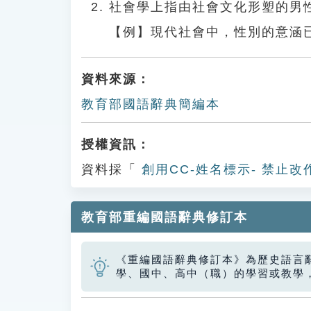
社會學上指由社會文化形塑的男
【例】現代社會中，性別的意涵
資料來源：
教育部國語辭典簡編本
授權資訊：
資料採「
創用CC-姓名標示- 禁止改
教育部重編國語辭典修訂本
《重編國語辭典修訂本》為歷史語言
學、國中、高中（職）的學習或教學