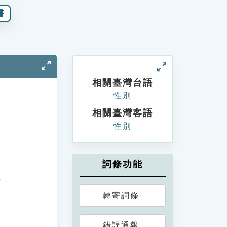
書
相關臺灣台語
性別
相關臺灣客語
性別
詞條功能
轉寄詞條
錯誤通報