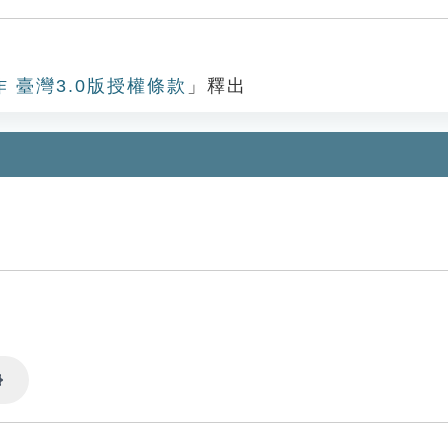
作 臺灣3.0版授權條款
」釋出
Settings