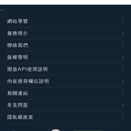
:::
網站導覽
服務簡介
聯絡我們
版權聲明
開放API使用說明
內嵌搜尋欄位說明
相關連結
常見問題
隱私權政策