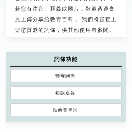
若您有注音、釋義或圖片，歡迎透過會
員上傳分享給教育百科， 我們將審查上
架您貢獻的詞條，供其他使用者參閱。
詞條功能
轉寄詞條
錯誤通報
推薦關聯詞