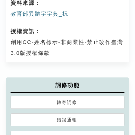
資料來源：
教育部異體字字典_抏
授權資訊：
創用CC-姓名標示-非商業性-禁止改作臺灣
3.0版授權條款
詞條功能
轉寄詞條
錯誤通報