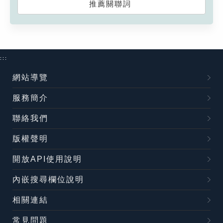
推薦關聯詞
:::
網站導覽
服務簡介
聯絡我們
版權聲明
開放API使用說明
內嵌搜尋欄位說明
相關連結
常見問題