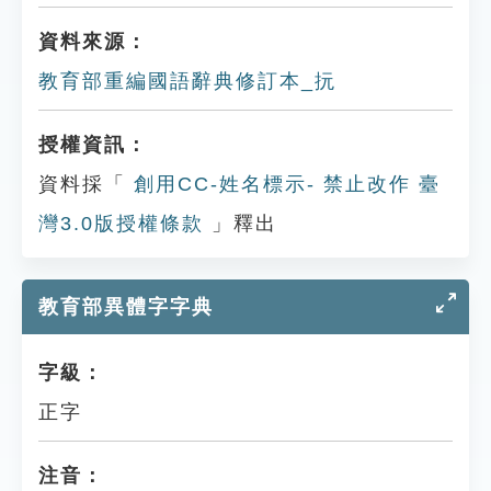
資料來源：
教育部重編國語辭典修訂本_抏
授權資訊：
資料採「
創用CC-姓名標示- 禁止改作 臺
灣3.0版授權條款
」釋出
教育部異體字字典
字級：
正字
注音：