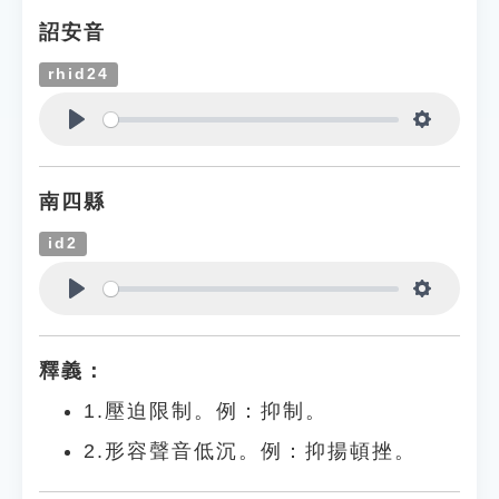
詔安音
rhid24
Play
Settings
南四縣
id2
Play
Settings
釋義：
1.壓迫限制。例：抑制。
2.形容聲音低沉。例：抑揚頓挫。