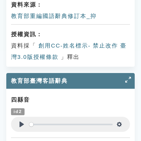
資料來源：
教育部重編國語辭典修訂本_抑
授權資訊：
資料採「
創用CC-姓名標示- 禁止改作 臺
灣3.0版授權條款
」釋出
教育部臺灣客語辭典
四縣音
id2
Play
Settings