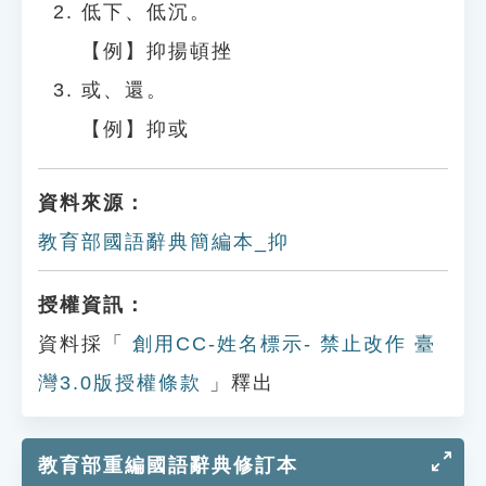
低下、低沉。
【例】抑揚頓挫
或、還。
【例】抑或
資料來源：
教育部國語辭典簡編本_抑
授權資訊：
資料採「
創用CC-姓名標示- 禁止改作 臺
灣3.0版授權條款
」釋出
教育部重編國語辭典修訂本