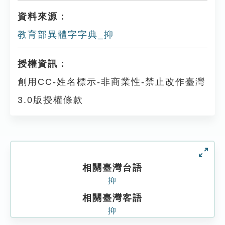
資料來源：
教育部異體字字典_抑
授權資訊：
創用CC-姓名標示-非商業性-禁止改作臺灣
3.0版授權條款
相關臺灣台語
抑
相關臺灣客語
抑