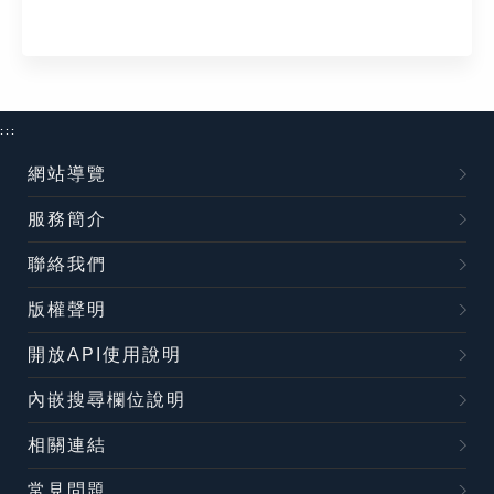
:::
網站導覽
服務簡介
聯絡我們
版權聲明
開放API使用說明
內嵌搜尋欄位說明
相關連結
常見問題