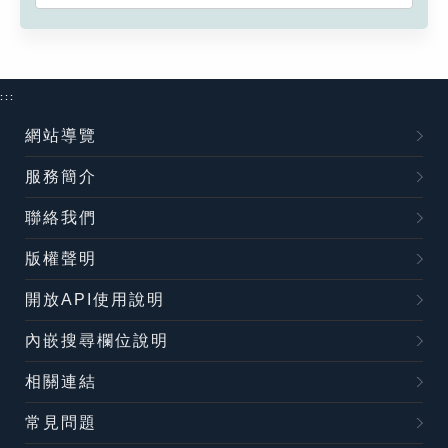
:::
網站導覽
服務簡介
聯絡我們
版權聲明
開放API使用說明
內嵌搜尋欄位說明
相關連結
常見問題