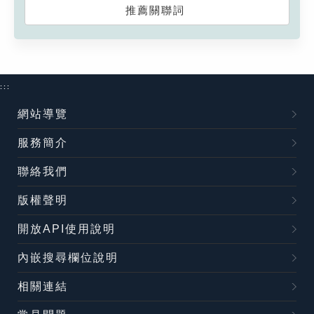
推薦關聯詞
:::
網站導覽
服務簡介
聯絡我們
版權聲明
開放API使用說明
內嵌搜尋欄位說明
相關連結