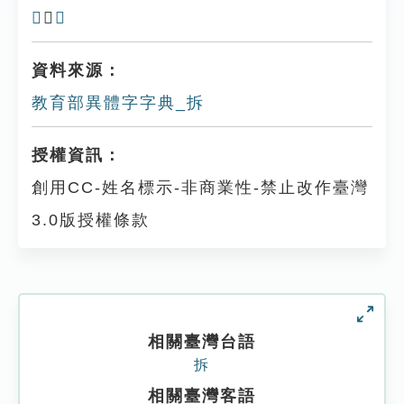
𢯪
、
𢫳
資料來源：
教育部異體字字典_拆
授權資訊：
創用CC-姓名標示-非商業性-禁止改作臺灣
3.0版授權條款
相關臺灣台語
拆
相關臺灣客語