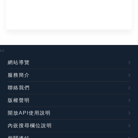
:::
網站導覽
服務簡介
聯絡我們
版權聲明
開放API使用說明
內嵌搜尋欄位說明