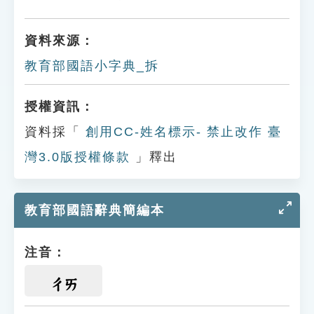
資料來源：
教育部國語小字典_拆
授權資訊：
資料採「
創用CC-姓名標示- 禁止改作 臺
灣3.0版授權條款
」釋出
教育部國語辭典簡編本
注音：
ㄔㄞ