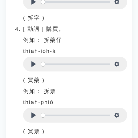
Play
Settings
( 拆字 )
[
動詞
]
購買。
例如：
拆藥仔
thiah-io̍h-á
Play
Settings
( 買藥 )
例如：
拆票
thiah-phiò
Play
Settings
( 買票 )