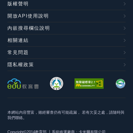
版權聲明
開放API使用說明
內嵌搜尋欄位說明
相關連結
常見問題
隱私權政策
本網站內容豐富，雖經審查仍有可能疏漏，
若有欠妥之處，請隨時與
我們聯絡。
Copyright©2014教育部
丨系統維運廠商：卡米爾有限公司