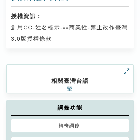
授權資訊：
創用CC-姓名標示-非商業性-禁止改作臺灣
3.0版授權條款
相關臺灣台語
掔
詞條功能
轉寄詞條