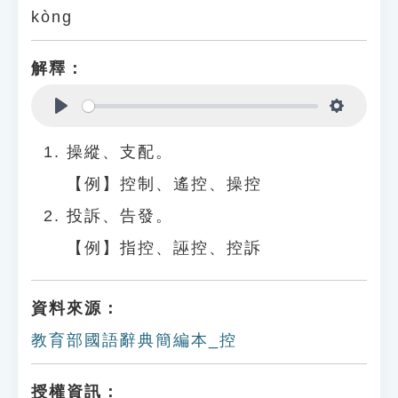
kòng
解釋：
Play
Settings
操縱、支配。
【例】控制、遙控、操控
投訴、告發。
【例】指控、誣控、控訴
資料來源：
教育部國語辭典簡編本_控
授權資訊：