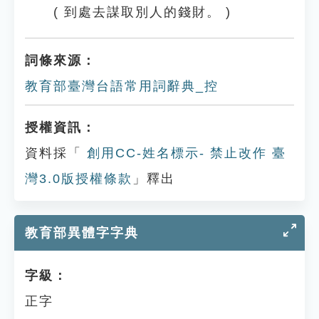
( 到處去謀取別人的錢財。 )
詞條來源：
教育部臺灣台語常用詞辭典_控
授權資訊：
資料採「
創用CC-姓名標示- 禁止改作 臺
灣3.0版授權條款
」釋出
教育部異體字字典
字級：
正字