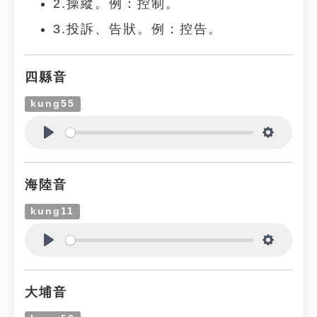
2.操縱。例：控制。
3.投訴、告狀。例：控告。
四縣音
kung55
Play
Settings
海陸音
kung11
Play
Settings
大埔音