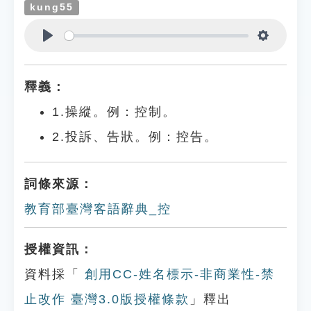
kung55
Play
Settings
釋義：
1.操縱。例：控制。
2.投訴、告狀。例：控告。
詞條來源：
教育部臺灣客語辭典_控
授權資訊：
資料採「
創用CC-姓名標示-非商業性-禁
止改作 臺灣3.0版授權條款
」釋出