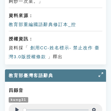
夠炒一次菜。」
資料來源：
教育部重編國語辭典修訂本_控
授權資訊：
資料採「
創用CC-姓名標示- 禁止改作 臺
灣3.0版授權條款
」釋出
教育部臺灣客語辭典
四縣音
kung31