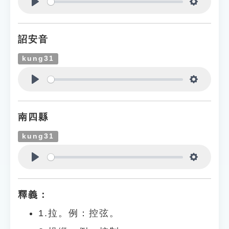
Play
Settings
詔安音
kung31
Play
Settings
南四縣
kung31
Play
Settings
釋義：
1.拉。例：控弦。