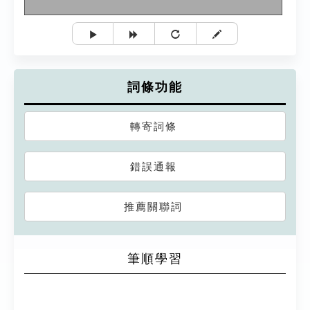
詞條功能
轉寄詞條
錯誤通報
推薦關聯詞
筆順學習