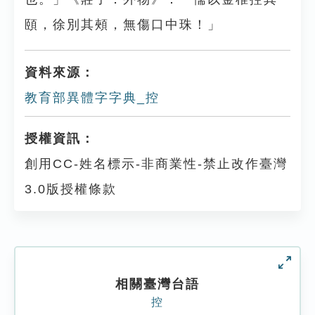
頤，徐別其頰，無傷口中珠！」
資料來源：
教育部異體字字典_控
授權資訊：
創用CC-姓名標示-非商業性-禁止改作臺灣
3.0版授權條款
相關臺灣台語
控