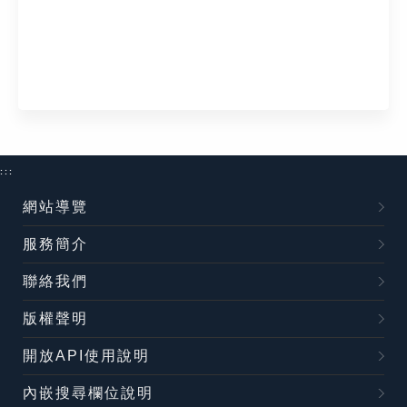
:::
網站導覽
服務簡介
聯絡我們
版權聲明
開放API使用說明
內嵌搜尋欄位說明