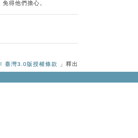
，免得他們擔心。
作 臺灣3.0版授權條款
」釋出