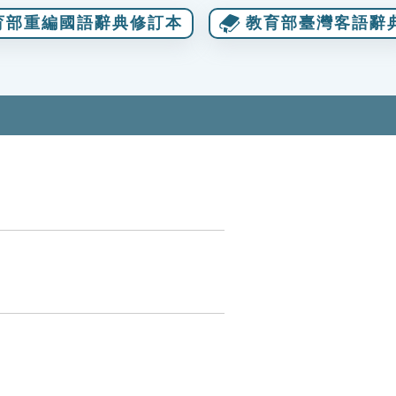
育部重編國語辭典修訂本
教育部臺灣客語辭