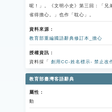
呢！」。《文明小史》第三回：「兄
省得擔心。」也作「耽心」。
資料來源：
教育部重編國語辭典修訂本_擔心
授權資訊：
資料採「
創用CC-姓名標示- 禁止改
教育部臺灣客語辭典
屬性：
動