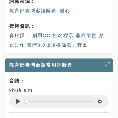
詞條來源：
教育部臺灣客語辭典_掛心
授權資訊：
資料採「
創用CC-姓名標示-非商業性-禁
止改作 臺灣3.0版授權條款
」釋出
教育部臺灣台語常用詞辭典
音讀：
khuà-sim
Play
Settings