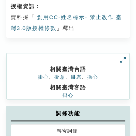
授權資訊：
資料採「
創用CC-姓名標示- 禁止改作 臺
灣3.0版授權條款
」釋出
相關臺灣台語
掛心
、
掛意
、
掛慮
、
操心
相關臺灣客語
掛心
詞條功能
轉寄詞條