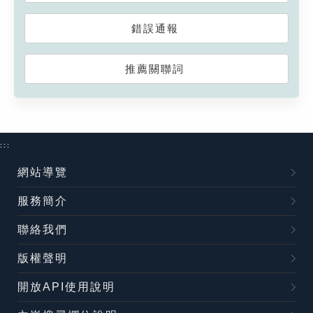
錯誤通報
推薦關聯詞
:::
網站導覽
服務簡介
聯絡我們
版權聲明
開放API使用說明