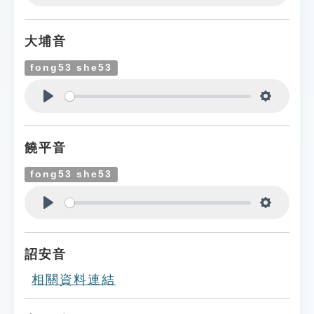
Play
Settings
大埔音
fong53 she53
Play
Settings
饒平音
fong53 she53
Play
Settings
詔安音
相關資料連結