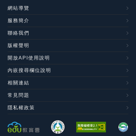
網站導覽
服務簡介
聯絡我們
版權聲明
開放API使用說明
內嵌搜尋欄位說明
相關連結
常見問題
隱私權政策