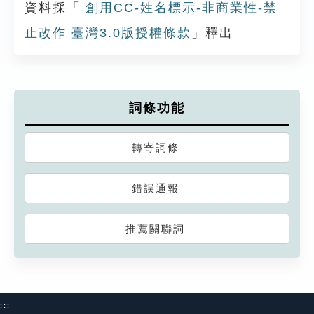
資料採「
創用CC-姓名標示-非商業性-禁
止改作 臺灣3.0版授權條款
」釋出
詞條功能
轉寄詞條
錯誤通報
推薦關聯詞
:::