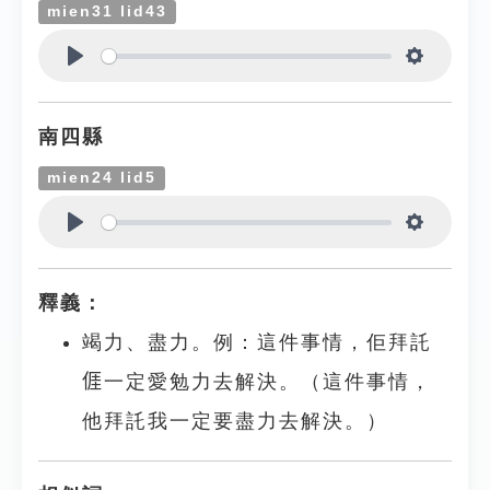
mien31 lid43
Play
Settings
南四縣
mien24 lid5
Play
Settings
釋義：
竭力、盡力。例：這件事情，佢拜託
𠊎一定愛勉力去解決。（這件事情，
他拜託我一定要盡力去解決。）