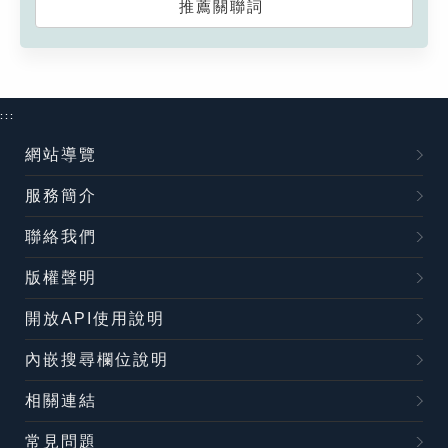
推薦關聯詞
:::
網站導覽
服務簡介
聯絡我們
版權聲明
開放API使用說明
內嵌搜尋欄位說明
相關連結
常見問題