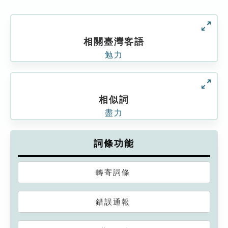
相關臺灣客語
勉力
相似詞
盡力
詞條功能
轉寄詞條
錯誤通報