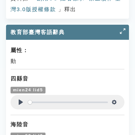
灣3.0版授權條款
」釋出
教育部臺灣客語辭典
屬性：
動
四縣音
mien24 lid5
Play
Settings
海陸音