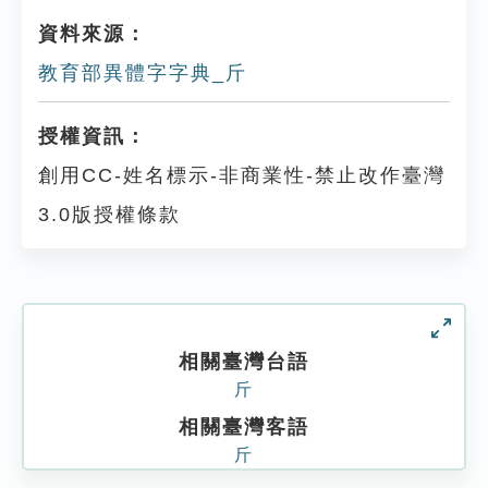
資料來源：
教育部異體字字典_斤
授權資訊：
創用CC-姓名標示-非商業性-禁止改作臺灣
3.0版授權條款
相關臺灣台語
斤
相關臺灣客語
斤