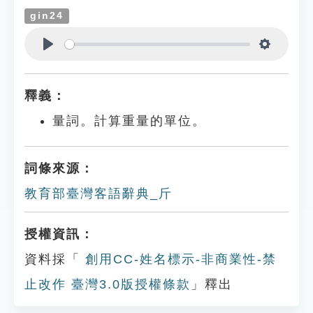
gin24
Play
Settings
釋義：
量詞。計算重量的單位。
詞條來源：
教育部臺灣客語辭典_斤
授權資訊：
資料採「
創用CC-姓名標示-非商業性-禁
止改作 臺灣3.0版授權條款
」釋出