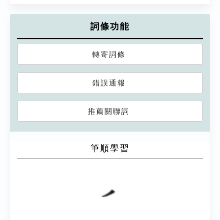
詞條功能
轉寄詞條
錯誤通報
推薦關聯詞
筆順學習