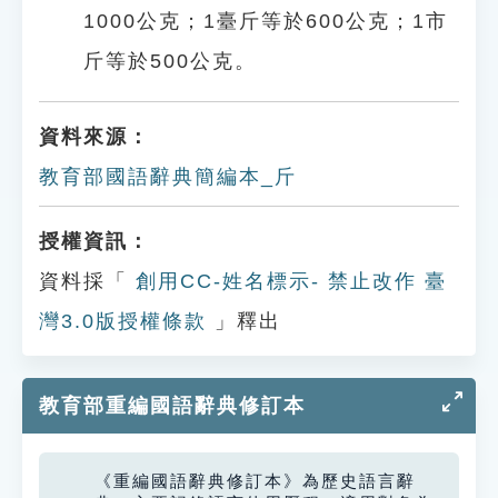
1000公克；1臺斤等於600公克；1市
斤等於500公克。
資料來源：
教育部國語辭典簡編本_斤
授權資訊：
資料採「
創用CC-姓名標示- 禁止改作 臺
灣3.0版授權條款
」釋出
教育部重編國語辭典修訂本
《重編國語辭典修訂本》為歷史語言辭