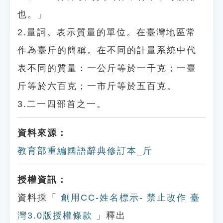
也。」
2.量詞。表示質量的單位。在臺灣地區常
作為臺斤的簡稱。在不同的計量系統中代
表不同的質量：一公斤等於一千克；一臺
斤等於六百克；一市斤等於五百克。
3.二一四部首之一。
資料來源：
教育部重編國語辭典修訂本_斤
授權資訊：
資料採「
創用CC-姓名標示- 禁止改作 臺
灣3.0版授權條款
」釋出