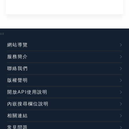
:::
網站導覽
服務簡介
聯絡我們
版權聲明
開放API使用說明
內嵌搜尋欄位說明
相關連結
常見問題