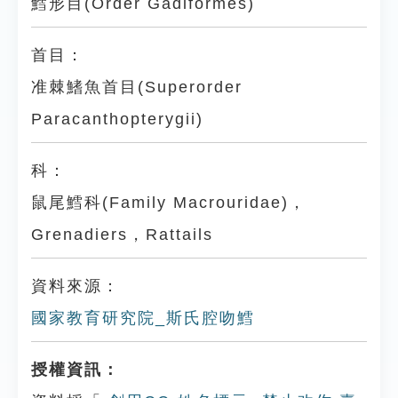
鱈形目(Order Gadiformes)
首目：
准棘鰭魚首目(Superorder
Paracanthopterygii)
科：
鼠尾鱈科(Family Macrouridae)，
Grenadiers，Rattails
資料來源：
國家教育研究院_斯氏腔吻鱈
授權資訊：