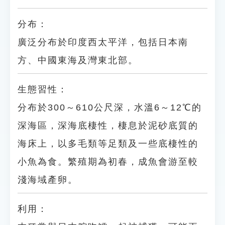
分布：
廣泛分布於印度西太平洋，包括日本南
方、中國東海及灣東北部。
生態習性：
分布於300～610公尺深，水溫6～12℃的
深海區，深海底棲性，棲息於泥砂底質的
海床上，以多毛類等足類及一些底棲性的
小魚為食。繁殖期為初春，成魚會游至較
淺海域產卵。
利用：