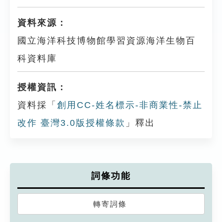
資料來源：
國立海洋科技博物館學習資源海洋生物百
科資料庫
授權資訊：
資料採「
創用CC-姓名標示-非商業性-禁止
改作 臺灣3.0版授權條款
」釋出
詞條功能
轉寄詞條