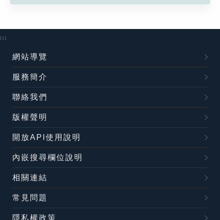
:::
網站導覽
服務簡介
聯絡我們
版權聲明
開放API使用說明
內嵌搜尋欄位說明
相關連結
常見問題
隱私權政策