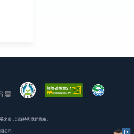
妥之處，請隨時與我們聯絡。
有限公司