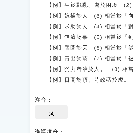
【例】生於戰亂、處於困境 (2
【例】嫁禍於人 (3) 相當於「
【例】求助於人 (4) 相當於
【例】無濟於事 (5) 相當於
【例】聲聞於天 (6) 相當於
【例】青出於藍 (7) 相當於「
【例】勞力者治於人。 (8) 
【例】目高於頂、苛政猛於虎。
注音：
ㄨ
漢語拼音：