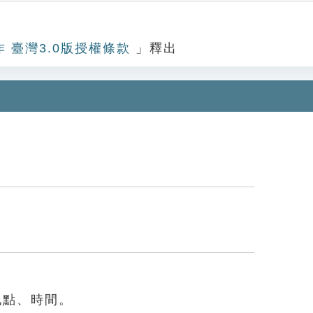
作 臺灣3.0版授權條款
」釋出
地點、時間。