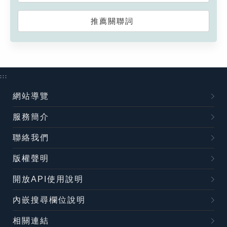
推薦關聯詞
:::
網站導覽
服務簡介
聯絡我們
版權聲明
開放API使用說明
內嵌搜尋欄位說明
相關連結