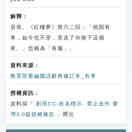
解釋：
居喪。《紅樓夢》第六二回：「他因有
孝，如今也不穿，竟送了你換下這個
來。」也稱為「有服」。
資料來源：
教育部重編國語辭典修訂本_有孝
授權資訊：
資料採「
創用CC-姓名標示- 禁止改作 臺
灣3.0版授權條款
」釋出