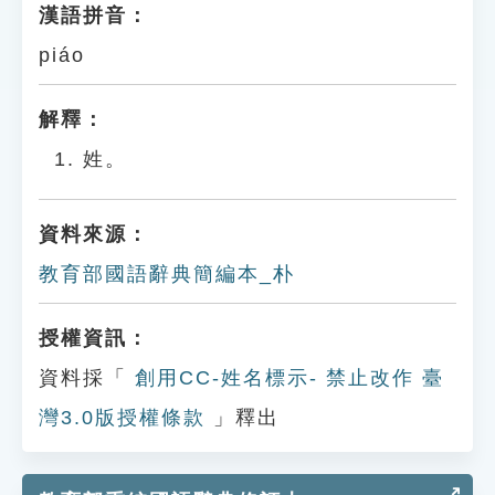
漢語拼音：
piáo
解釋：
姓。
資料來源：
教育部國語辭典簡編本_朴
授權資訊：
資料採「
創用CC-姓名標示- 禁止改作 臺
灣3.0版授權條款
」釋出