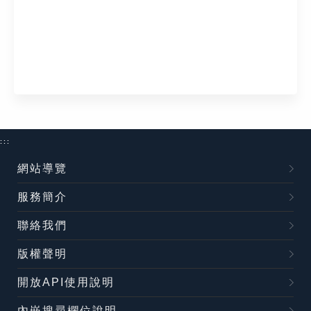
:::
網站導覽
服務簡介
聯絡我們
版權聲明
開放API使用說明
內嵌搜尋欄位說明