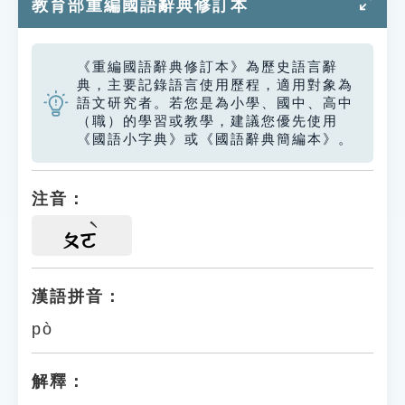
教育部重編國語辭典修訂本
《重編國語辭典修訂本》為歷史語言辭
典，主要記錄語言使用歷程，適用對象為
語文研究者。若您是為小學、國中、高中
（職）的學習或教學，建議您優先使用
《國語小字典》或《國語辭典簡編本》。
注音：
ㄆㄛ
漢語拼音：
pò
解釋：