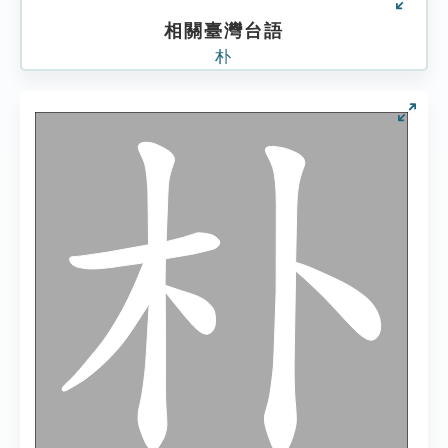
相關臺灣台語
朴