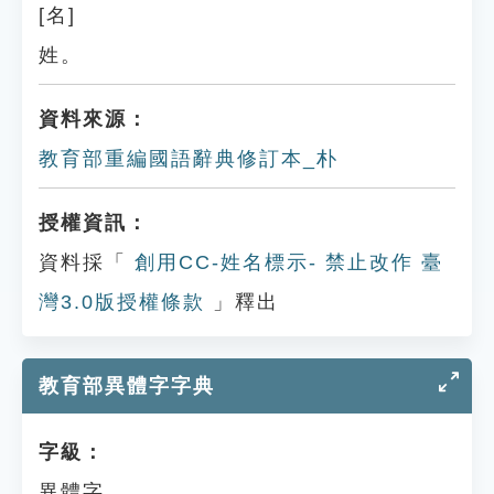
[名]
姓。
資料來源：
教育部重編國語辭典修訂本_朴
授權資訊：
資料採「
創用CC-姓名標示- 禁止改作 臺
灣3.0版授權條款
」釋出
教育部異體字字典
字級：
異體字