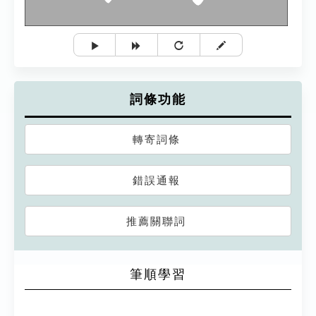
詞條功能
轉寄詞條
錯誤通報
推薦關聯詞
筆順學習