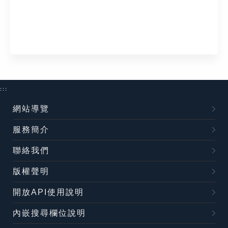
:::
網站導覽
服務簡介
聯絡我們
版權聲明
開放API使用說明
內嵌搜尋欄位說明