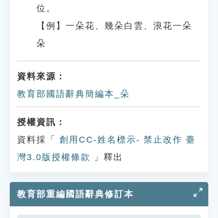
位。
【例】一朵花、幾朵白雲、浪花一朵
朵
資料來源：
教育部國語辭典簡編本_朵
授權資訊：
資料採「
創用CC-姓名標示- 禁止改作 臺
灣3.0版授權條款
」釋出
教育部重編國語辭典修訂本