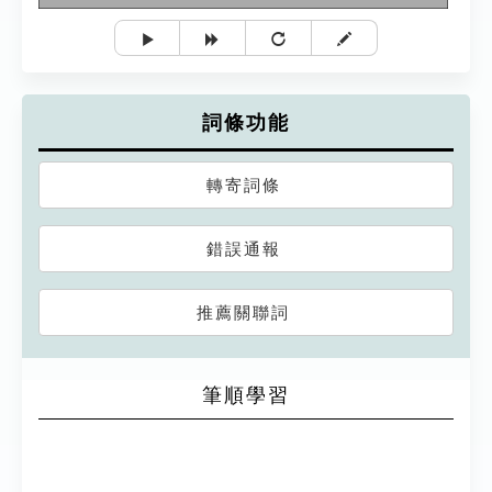
詞條功能
轉寄詞條
錯誤通報
推薦關聯詞
筆順學習