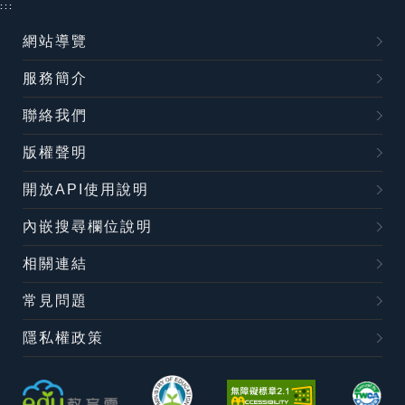
:::
網站導覽
服務簡介
聯絡我們
版權聲明
開放API使用說明
內嵌搜尋欄位說明
相關連結
常見問題
隱私權政策