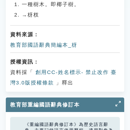
一種樹木。即椰子樹。
→枒杈
資料來源：
教育部國語辭典簡編本_枒
授權資訊：
資料採「
創用CC-姓名標示- 禁止改作 臺
灣3.0版授權條款
」釋出
教育部重編國語辭典修訂本
《重編國語辭典修訂本》為歷史語言辭