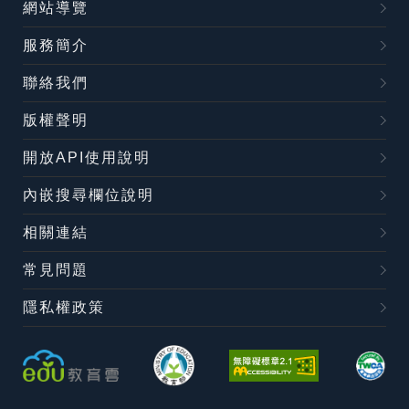
網站導覽
服務簡介
聯絡我們
版權聲明
開放API使用說明
內嵌搜尋欄位說明
相關連結
常見問題
隱私權政策