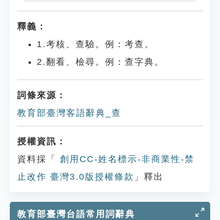
Play
Settings
釋義：
1.考核、查驗。例：考查。
2.翻看、檢尋。例：查字典。
詞條來源：
教育部臺灣客語辭典_查
授權資訊：
資料採「
創用CC-姓名標示-非商業性-禁
止改作 臺灣3.0版授權條款
」釋出
教育部臺灣台語常用詞辭典