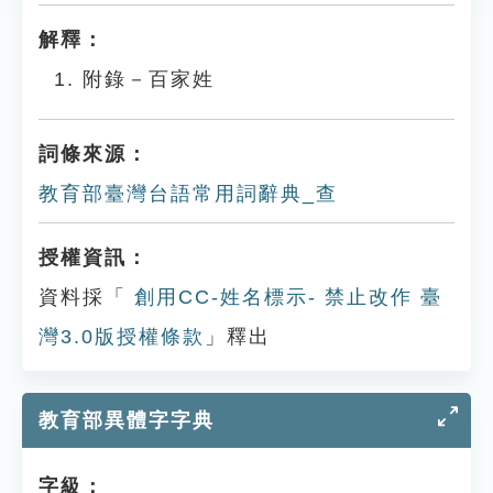
解釋：
附錄－百家姓
詞條來源：
教育部臺灣台語常用詞辭典_查
授權資訊：
資料採「
創用CC-姓名標示- 禁止改作 臺
灣3.0版授權條款
」釋出
教育部異體字字典
字級：