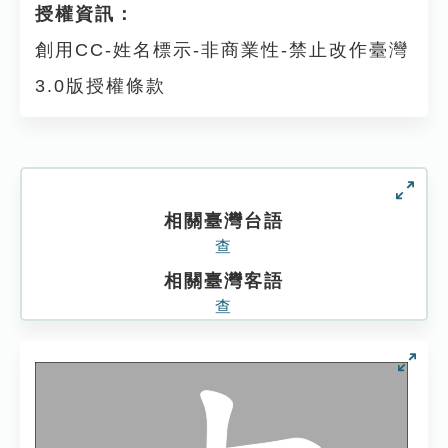
授權資訊：
創用CC-姓名標示-非商業性-禁止改作臺灣
3.0版授權條款
相關臺灣台語
查
相關臺灣客語
查