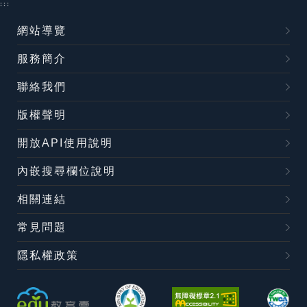
:::
網站導覽
服務簡介
聯絡我們
版權聲明
開放API使用說明
內嵌搜尋欄位說明
相關連結
常見問題
隱私權政策