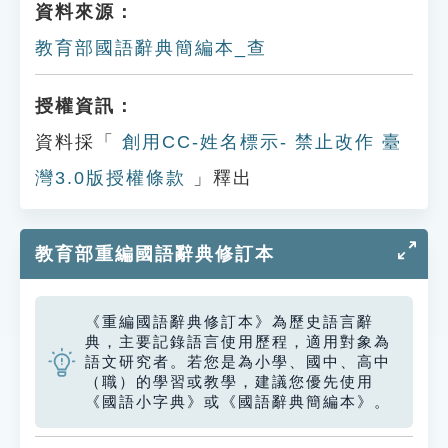
資料來源：
教育部國語辭典簡編本_查
授權資訊：
資料採「
創用CC-姓名標示- 禁止改作 臺
灣3.0版授權條款
」釋出
教育部重編國語辭典修訂本
《重編國語辭典修訂本》為歷史語言辭
典，主要記錄語言使用歷程，適用對象為
語文研究者。若您是為小學、國中、高中
（職）的學習或教學，建議您優先使用
《國語小字典》或《國語辭典簡編本》。