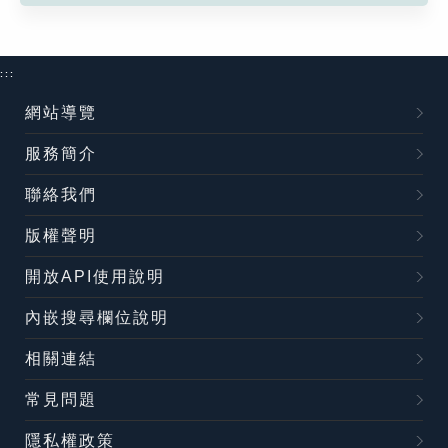
:::
網站導覽
服務簡介
聯絡我們
版權聲明
開放API使用說明
內嵌搜尋欄位說明
相關連結
常見問題
隱私權政策